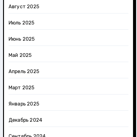
Август 2025
Июль 2025
Июнь 2025
Май 2025
Апрель 2025
Март 2025
Январь 2025
Декабрь 2024
Сентябрь 2024