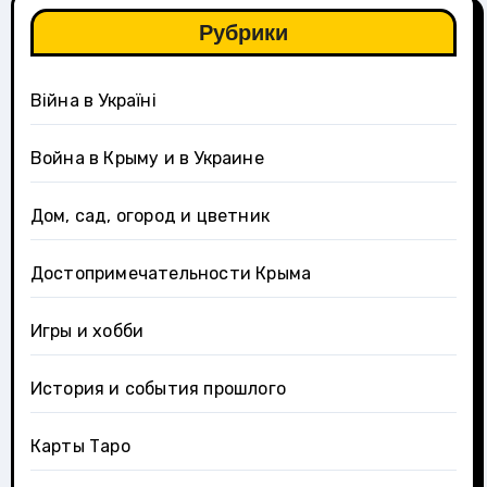
Рубрики
Війна в Україні
Война в Крыму и в Украине
Дом, сад, огород и цветник
Достопримечательности Крыма
Игры и хобби
История и события прошлого
Карты Таро