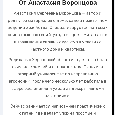
От
Анастасия Воронцова
Анастасия Сергеевна Воронцова — автор и
редактор материалов о доме, саде и практичном
ведении хозяйства. Специализируется на темах
комнатных растений, ухода за цветами, а также
выращивания овощных культур в условиях
частного дома и квартиры.
Родилась в Херсонской области, с детства была
связана с землей и садоводством. Окончила
аграрный университет по направлению
агрономии, после чего несколько лет работала в
сфере озеленения и ухода за декоративными
растениями.
Сейчас занимается написанием практических
статей, где делает упор на простые и