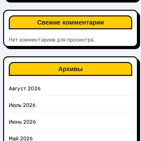
Свежие комментарии
Нет комментариев для просмотра.
Архивы
Август 2026
Июль 2026
Июнь 2026
Май 2026