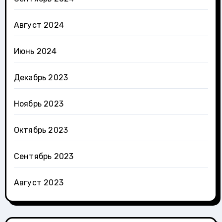
Август 2024
Июнь 2024
Декабрь 2023
Ноябрь 2023
Октябрь 2023
Сентябрь 2023
Август 2023