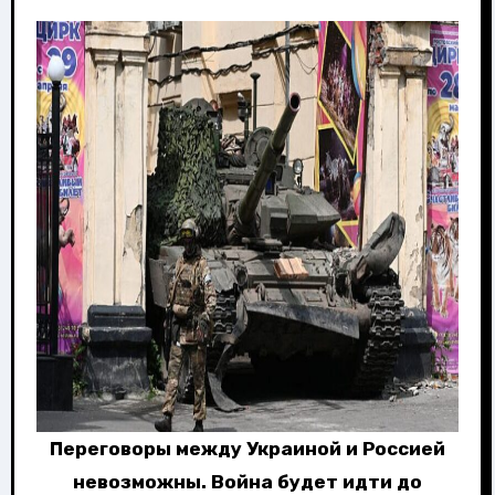
Переговоры между Украиной и Россией
невозможны. Война будет идти до