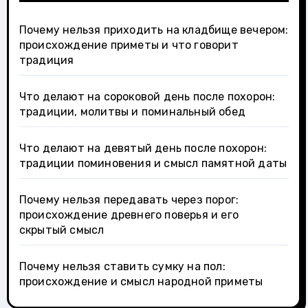
Почему нельзя приходить на кладбище вечером:
происхождение приметы и что говорит
традиция
Что делают на сороковой день после похорон:
традиции, молитвы и поминальный обед
Что делают на девятый день после похорон:
традиции поминовения и смысл памятной даты
Почему нельзя передавать через порог:
происхождение древнего поверья и его
скрытый смысл
Почему нельзя ставить сумку на пол:
происхождение и смысл народной приметы