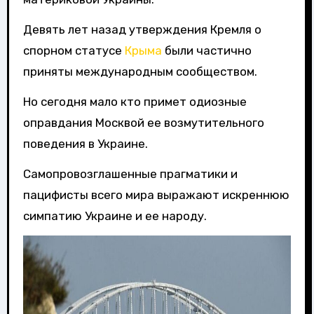
Девять лет назад утверждения Кремля о
спорном статусе
Крыма
были частично
приняты международным сообществом.
Но сегодня мало кто примет одиозные
оправдания Москвой ее возмутительного
поведения в Украине.
Самопровозглашенные прагматики и
пацифисты всего мира выражают искреннюю
симпатию Украине и ее народу.