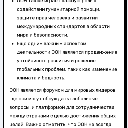
ООН также играет важную роль в
содействии гуманитарной помощи,
защите прав человека и развитии
международных стандартов в области
мира и безопасности.
Еще одним важным аспектом
деятельности ООН является продвижение
устойчивого развития и решение
глобальных проблем, таких как изменение
климата и бедность.
ООН является форумом для мировых лидеров,
где они могут обсуждать глобальные
вопросы, и платформой для сотрудничества
между странами с целью достижения общих
целей. Важно отметить, что ООН не всегда