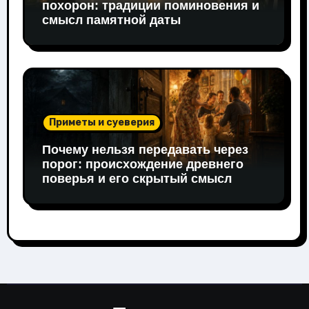
похорон: традиции поминовения и
смысл памятной даты
Приметы и суеверия
Почему нельзя передавать через
порог: происхождение древнего
поверья и его скрытый смысл