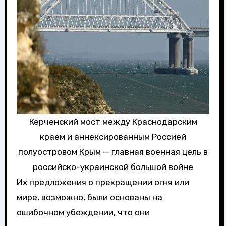
Керченский мост между Краснодарским
краем и аннексированным Россией
полуостровом Крым — главная военная цель в
российско-украинской большой войне
Их предложения о прекращении огня или
мире, возможно, были основаны на
ошибочном убеждении, что они