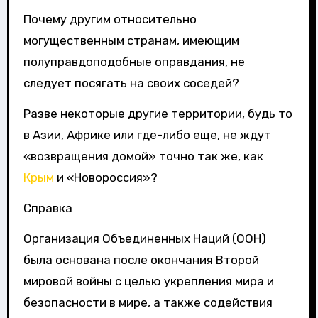
Почему другим относительно
могущественным странам, имеющим
полуправдоподобные оправдания, не
следует посягать на своих соседей?
Разве некоторые другие территории, будь то
в Азии, Африке или где-либо еще, не ждут
«возвращения домой» точно так же, как
Крым
и «Новороссия»?
Справка
Организация Объединенных Наций (ООН)
была основана после окончания Второй
мировой войны с целью укрепления мира и
безопасности в мире, а также содействия