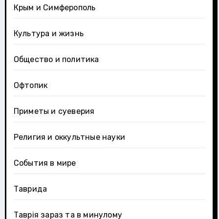
Крым и Симферополь
Культура и жизнь
Общество и политика
Офтопик
Приметы и суеверия
Религия и оккультные науки
События в мире
Таврида
Таврія зараз та в минулому