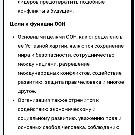
лидеров предотвратить подобные
конфликты в будущем.
Цели и функции ООН
:
Основными целями ООН, как определено в
ее Уставной хартии, являются сохранение
мира и безопасности, сотрудничество
между нациями, разрешение
международных конфликтов, содействие
развитию, защита прав человека и многое
другое.
Организация также стремится к
содействию экономическому и
социальному развитию, уважению прав и
основных свобод человека, соблюдению