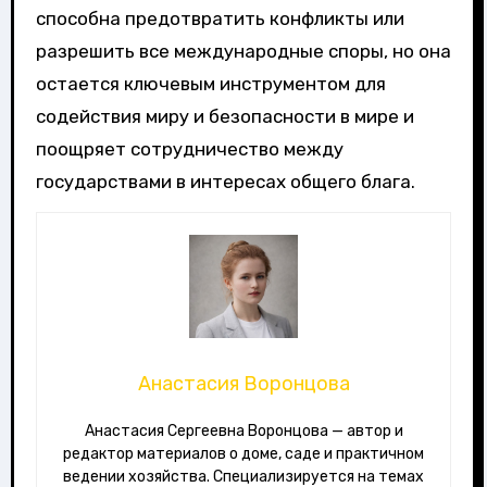
способна предотвратить конфликты или
разрешить все международные споры, но она
остается ключевым инструментом для
содействия миру и безопасности в мире и
поощряет сотрудничество между
государствами в интересах общего блага.
Анастасия Воронцова
Анастасия Сергеевна Воронцова — автор и
редактор материалов о доме, саде и практичном
ведении хозяйства. Специализируется на темах