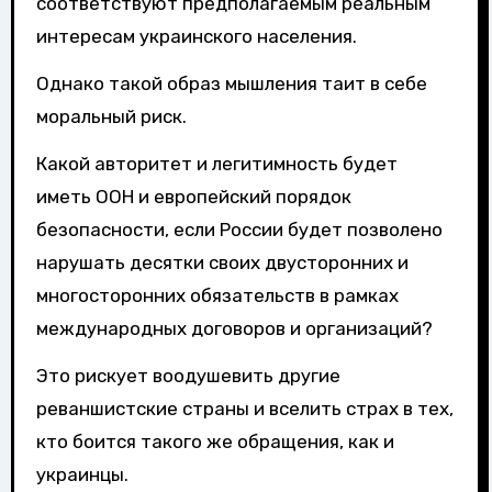
соответствуют предполагаемым реальным
интересам украинского населения.
Однако такой образ мышления таит в себе
моральный риск.
Какой авторитет и легитимность будет
иметь ООН и европейский порядок
безопасности, если России будет позволено
нарушать десятки своих двусторонних и
многосторонних обязательств в рамках
международных договоров и организаций?
Это рискует воодушевить другие
реваншистские страны и вселить страх в тех,
кто боится такого же обращения, как и
украинцы.