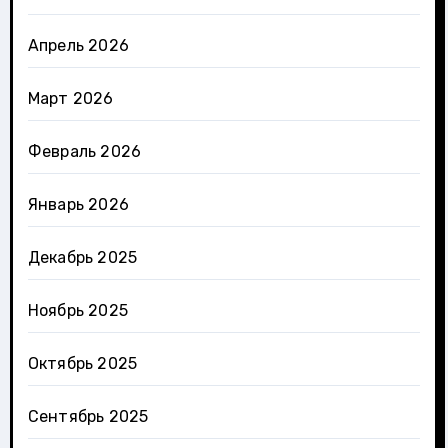
Апрель 2026
Март 2026
Февраль 2026
Январь 2026
Декабрь 2025
Ноябрь 2025
Октябрь 2025
Сентябрь 2025