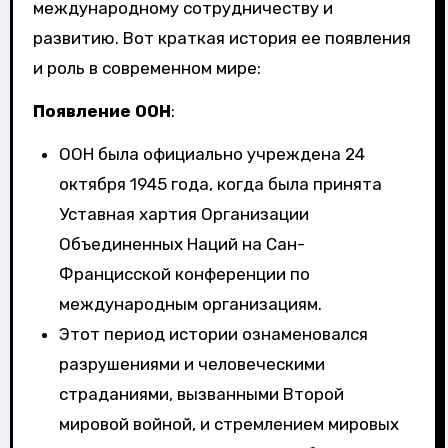
международному сотрудничеству и
развитию. Вот краткая история ее появления
и роль в современном мире:
Появление ООН
:
ООН была официально учреждена 24
октября 1945 года, когда была принята
Уставная хартия Организации
Объединенных Наций на Сан-
Францисской конференции по
международным организациям.
Этот период истории ознаменовался
разрушениями и человеческими
страданиями, вызванными Второй
мировой войной, и стремлением мировых