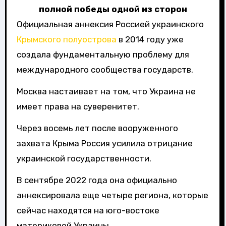
полной победы одной из сторон
Официальная аннексия Россией украинского
Крымского полуострова
в 2014 году уже
создала фундаментальную проблему для
международного сообщества государств.
Москва настаивает на том, что Украина не
имеет права на суверенитет.
Через восемь лет после вооруженного
захвата Крыма Россия усилила отрицание
украинской государственности.
В сентябре 2022 года она официально
аннексировала еще четыре региона, которые
сейчас находятся на юго-востоке
материковой Украины.