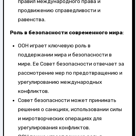
правил международного права и
продвижению справедливости и
равенства.
Роль в безопасности современного мира
:
ООН играет ключевую роль в
поддержании мира и безопасности в
мире. Ее Совет безопасности отвечает за
рассмотрение мер по предотвращению и
урегулированию международных
конфликтов.
Совет безопасности может принимать
решения о санкциях, использовании силы
и миротворческих операциях для
урегулирования конфликтов.