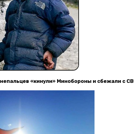
о непальцев «кинули» Минобороны и сбежали с СВ