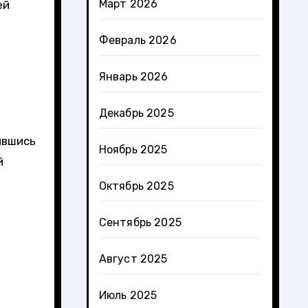
Март 2026
ей
Февраль 2026
Январь 2026
Декабрь 2025
ившись
Ноябрь 2025
й
Октябрь 2025
Сентябрь 2025
Август 2025
Июль 2025