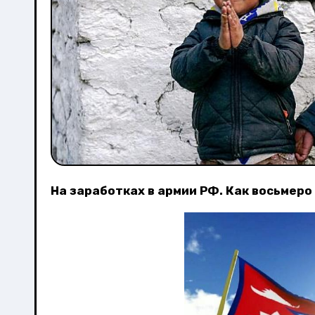
На заработках в армии РФ. Как восьмер