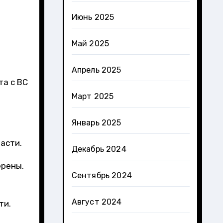
Июнь 2025
Май 2025
Апрель 2025
та с ВС
Март 2025
Январь 2025
асти.
Декабрь 2024
ерены.
Сентябрь 2024
Август 2024
ти.