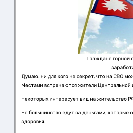
Граждане горной 
заработ
Думаю, ни для кого не секрет, что на СВО м
Местами встречаются жители Центральной и
Некоторых интересует вид на жительство Р
Но большинство едут за деньгами, которые о
здоровья.