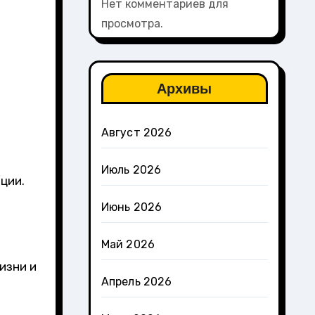
Нет комментариев для
просмотра.
Архивы
Август 2026
Июль 2026
ции.
Июнь 2026
Май 2026
изни и
Апрель 2026