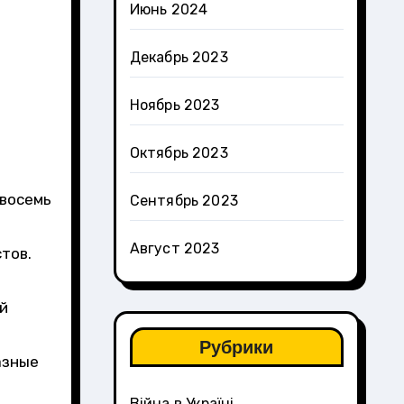
Июнь 2024
Декабрь 2023
Ноябрь 2023
Октябрь 2023
 восемь
Сентябрь 2023
Август 2023
тов.
й
Рубрики
азные
Війна в Україні