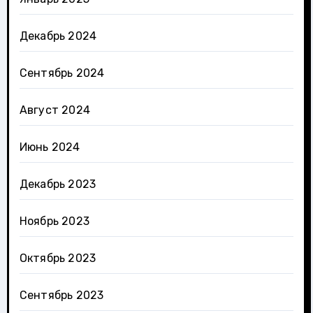
Декабрь 2024
Сентябрь 2024
Август 2024
Июнь 2024
Декабрь 2023
Ноябрь 2023
Октябрь 2023
Сентябрь 2023