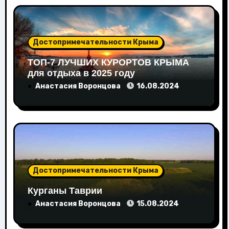
Достопримечательности Крыма
ТОП-7 ЛУЧШИХ КУРОРТОВ КРЫМА
для отдыха в 2025 году
Анастасия Воронцова
16.08.2024
Достопримечательности Крыма
Курганы Таврии
Анастасия Воронцова
15.08.2024