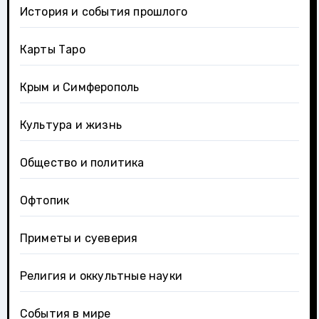
История и события прошлого
Карты Таро
Крым и Симферополь
Культура и жизнь
Общество и политика
Офтопик
Приметы и суеверия
Религия и оккультные науки
События в мире