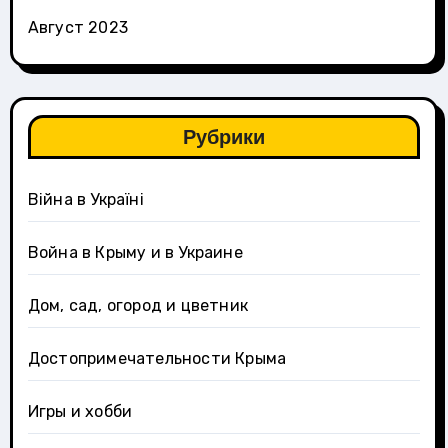
Август 2023
Рубрики
Війна в Україні
Война в Крыму и в Украине
Дом, сад, огород и цветник
Достопримечательности Крыма
Игры и хобби