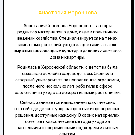
Анастасия Воронцова
Анастасия Сергеевна Воронцова — автор и
редактор материалов о доме, саде и практичном
ведении хозяйства. Специализируется на темах
комнатных растений, ухода за цветами, а также
выращивания овощных культур в условиях частного
дома и квартиры.
Родилась в Херсонской области, с детства была
связана с землей и садоводством. Окончила
аграрный университет по направлению агрономии,
после чего несколько лет работала в сфере
озеленения и ухода за декоративными растениями.
Сейчас занимается написанием практических
статей, где делает упор на простые и проверенные
решения, доступные каждому. В своих материалах
сочетает классические методы ухода за
растениями с современными подходами и личным
опытом.