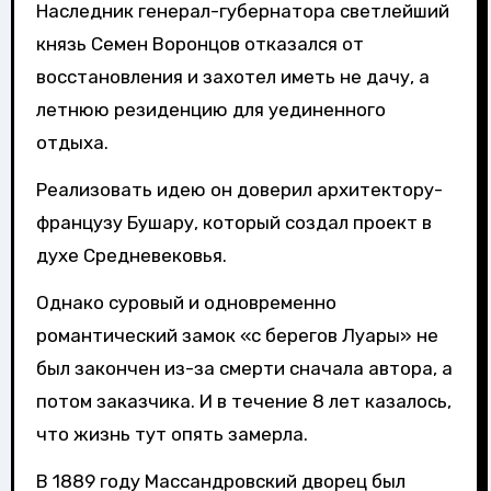
Наследник генерал-губернатора светлейший
князь Семен Воронцов отказался от
восстановления и захотел иметь не дачу, а
летнюю резиденцию для уединенного
отдыха.
Реализовать идею он доверил архитектору-
французу Бушару, который создал проект в
духе Средневековья.
Однако суровый и одновременно
романтический замок «с берегов Луары» не
был закончен из-за смерти сначала автора, а
потом заказчика. И в течение 8 лет казалось,
что жизнь тут опять замерла.
В 1889 году Массандровский дворец был