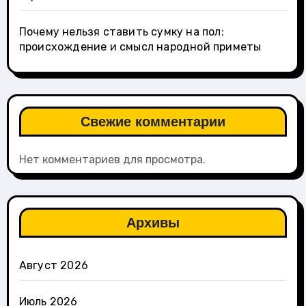
Почему нельзя ставить сумку на пол:
происхождение и смысл народной приметы
Свежие комментарии
Нет комментариев для просмотра.
Архивы
Август 2026
Июль 2026