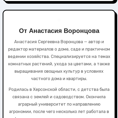
От
Анастасия Воронцова
Анастасия Сергеевна Воронцова — автор и
редактор материалов о доме, саде и практичном
ведении хозяйства. Специализируется на темах
комнатных растений, ухода за цветами, а также
выращивания овощных культур в условиях
частного дома и квартиры.
Родилась в Херсонской области, с детства была
связана с землей и садоводством. Окончила
аграрный университет по направлению
агрономии, после чего несколько лет работала в