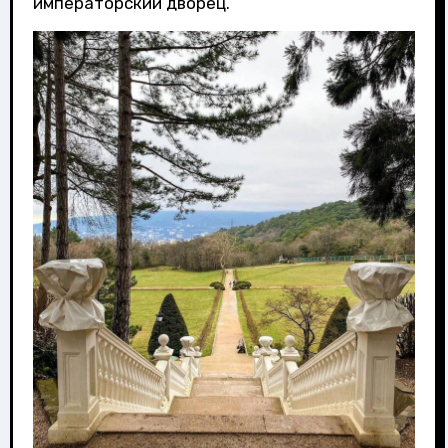
императорский дворец.