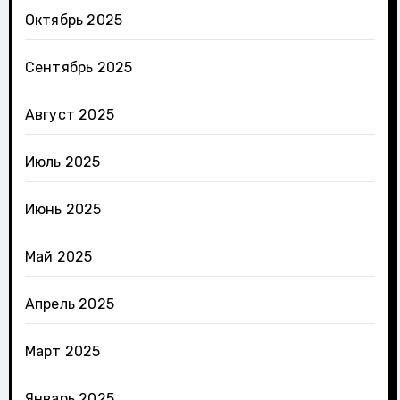
Октябрь 2025
Сентябрь 2025
Август 2025
Июль 2025
Июнь 2025
Май 2025
Апрель 2025
Март 2025
Январь 2025