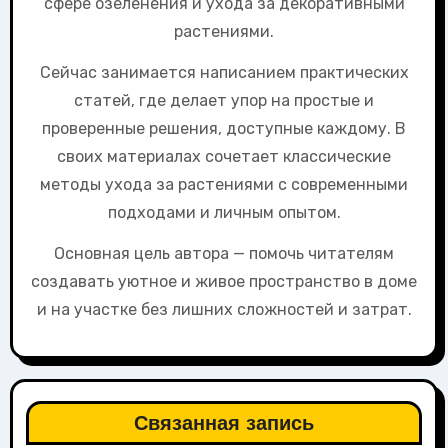
сфере озеленения и ухода за декоративными
растениями.
Сейчас занимается написанием практических
статей, где делает упор на простые и
проверенные решения, доступные каждому. В
своих материалах сочетает классические
методы ухода за растениями с современными
подходами и личным опытом.
Основная цель автора — помочь читателям
создавать уютное и живое пространство в доме
и на участке без лишних сложностей и затрат.
Связанная запись