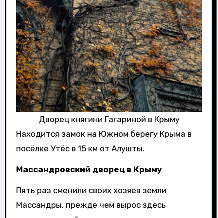
Дворец княгини Гагариной в Крыму
Находится замок на Южном берегу Крыма в
посёлке Утёс в 15 км от Алушты.
Массандровский дворец в Крыму
Пять раз сменили своих хозяев земли
Массандры, прежде чем вырос здесь