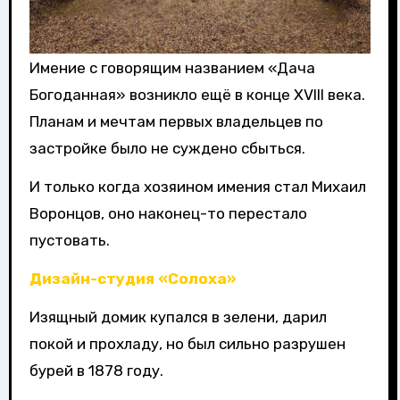
Имение с говорящим названием «Дача
Богоданная» возникло ещё в конце XVIII века.
Планам и мечтам первых владельцев по
застройке было не суждено сбыться.
И только когда хозяином имения стал Михаил
Воронцов, оно наконец-то перестало
пустовать.
Дизайн-студия «Солоха»
Изящный домик купался в зелени, дарил
покой и прохладу, но был сильно разрушен
бурей в 1878 году.