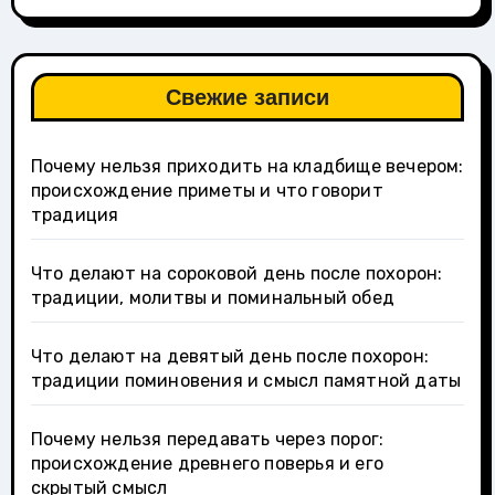
Свежие записи
Почему нельзя приходить на кладбище вечером:
происхождение приметы и что говорит
традиция
Что делают на сороковой день после похорон:
традиции, молитвы и поминальный обед
Что делают на девятый день после похорон:
традиции поминовения и смысл памятной даты
Почему нельзя передавать через порог:
происхождение древнего поверья и его
скрытый смысл