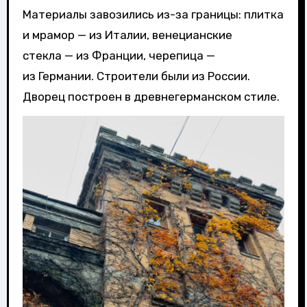
Материалы завозились из-за границы: плитка
и мрамор — из Италии, венецианские
стекла — из Франции, черепица —
из Германии. Строители были из России.
Дворец построен в древнегерманском стиле.