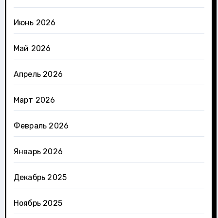
Июнь 2026
Май 2026
Апрель 2026
Март 2026
Февраль 2026
Январь 2026
Декабрь 2025
Ноябрь 2025