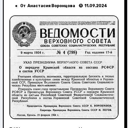
От
Анастасия Воронцова
11.09.2024