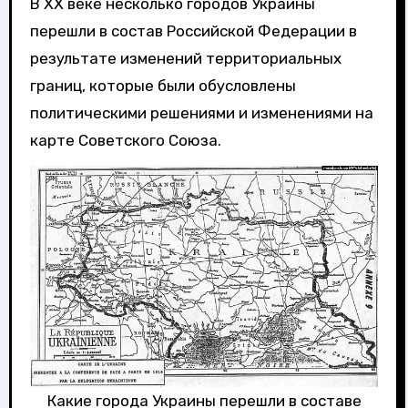
В XX веке несколько городов Украины
перешли в состав Российской Федерации в
результате изменений территориальных
границ, которые были обусловлены
политическими решениями и изменениями на
карте Советского Союза.
Какие города Украины перешли в составе