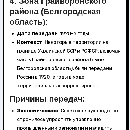
4.
Зона Грайворонского
района (Белгородская
область)
:
Дата передачи
: 1920-е годы.
Контекст
: Некоторые территории на
границе Украинской ССР и РСФСР, включая
часть Грайворонского района (ныне
Белгородская область), были переданы
России в 1920-е годы в ходе
территориальных корректировок.
Причины передач:
Экономические
: Советское руководство
стремилось упростить управление
промышленными регионами и наладить