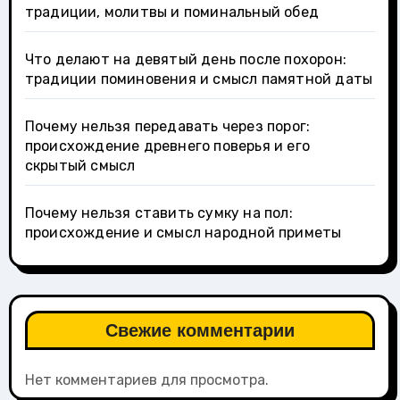
традиции, молитвы и поминальный обед
Что делают на девятый день после похорон:
традиции поминовения и смысл памятной даты
Почему нельзя передавать через порог:
происхождение древнего поверья и его
скрытый смысл
Почему нельзя ставить сумку на пол:
происхождение и смысл народной приметы
Свежие комментарии
Нет комментариев для просмотра.