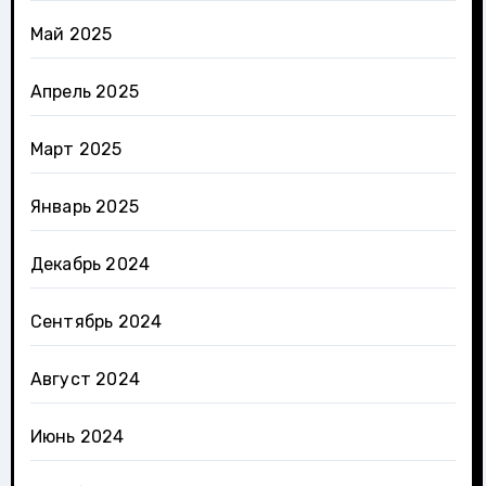
Май 2025
Апрель 2025
Март 2025
Январь 2025
Декабрь 2024
Сентябрь 2024
Август 2024
Июнь 2024