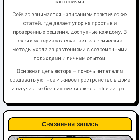
растениями.
Сейчас занимается написанием практических
статей, где делает упор на простые и
проверенные решения, доступные каждому. В
своих материалах сочетает классические
методы ухода за растениями с современными
подходами и личным опытом.
Основная цель автора — помочь читателям
создавать уютное и живое пространство в доме
и на участке без лишних сложностей и затрат.
Связанная запись