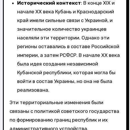
Исторический контекст
: В конце XIX и
начале XX века Кубань и Краснодарский
край имели сильные связи с Украиной, и
значительное количество украинцев
населяли эти территории. Однако эти
регионы оставались в составе Российской
империи, а затем РСФСР. В начале XX века
была идея создания независимой
Кубанской республики, которая могла бы
войти в состав Украины, но она не была
реализована.
Эти территориальные изменения были
связаны с политикой советского государства
по формированию границ республик и их
административного устройства.