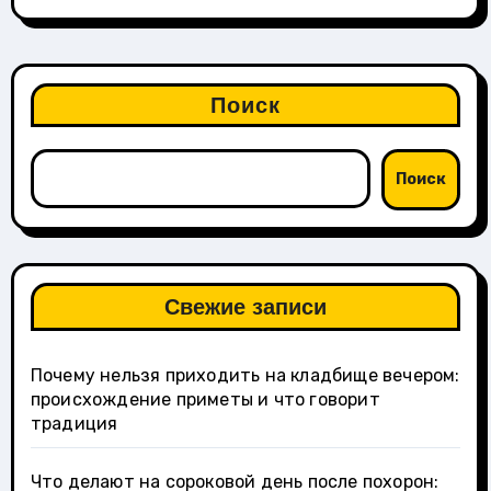
Поиск
Поиск
Свежие записи
Почему нельзя приходить на кладбище вечером:
происхождение приметы и что говорит
традиция
Что делают на сороковой день после похорон: