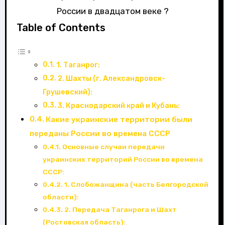
России в двадцатом веке ?
Table of Contents
1. Таганрог:
2. Шахты (г. Александровск-
Грушевский):
3. Краснодарский край и Кубань:
Какие украинские территории были
переданы России во времена СССР
Основные случаи передачи
украинских территорий России во времена
СССР:
1. Слобожанщина (часть Белгородской
области):
2. Передача Таганрога и Шахт
(Ростовская область):