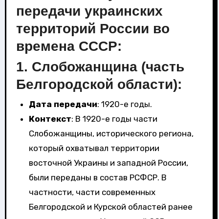
передачи украинских
территорий России во
времена СССР:
1.
Слобожанщина (часть
Белгородской области)
:
Дата передачи
: 1920-е годы.
Контекст
: В 1920-е годы части
Слобожанщины, исторического региона,
который охватывал территории
восточной Украины и западной России,
были переданы в состав РСФСР. В
частности, части современных
Белгородской и Курской областей ранее