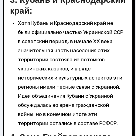
край
:
Хотя Кубань и Краснодарский край не
были официально частью Украинской ССР
в советский период, в начале XX века
значительная часть населения этих
территорий состояла из потомков
украинских казаков, и в ряде
исторических и культурных аспектов эти
регионы имели тесные связи с Украиной.
Идея объединения Кубани с Украиной
обсуждалась во время гражданской
войны, но в конечном итоге эти
территории остались в составе РСФСР.