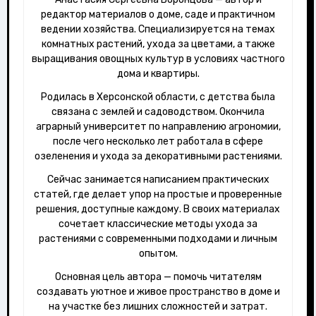
редактор материалов о доме, саде и практичном
ведении хозяйства. Специализируется на темах
комнатных растений, ухода за цветами, а также
выращивания овощных культур в условиях частного
дома и квартиры.
Родилась в Херсонской области, с детства была
связана с землей и садоводством. Окончила
аграрный университет по направлению агрономии,
после чего несколько лет работала в сфере
озеленения и ухода за декоративными растениями.
Сейчас занимается написанием практических
статей, где делает упор на простые и проверенные
решения, доступные каждому. В своих материалах
сочетает классические методы ухода за
растениями с современными подходами и личным
опытом.
Основная цель автора — помочь читателям
создавать уютное и живое пространство в доме и
на участке без лишних сложностей и затрат.