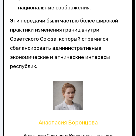
национальные соображения.
Эти передачи были частью более широкой
практики изменения границ внутри
Советского Союза, который стремился
сбалансировать административные,
экономические и этнические интересы
республик.
Анастасия Воронцова
Анастасия Сергеевна Воронцова — автор и