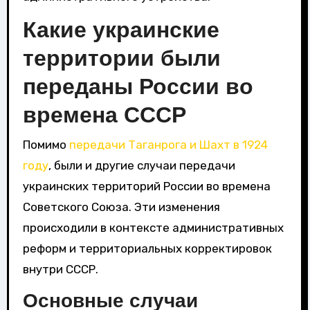
Какие украинские
территории были
переданы России во
времена СССР
Помимо
передачи Таганрога и Шахт в 1924
году
, были и другие случаи передачи
украинских территорий России во времена
Советского Союза. Эти изменения
происходили в контексте административных
реформ и территориальных корректировок
внутри СССР.
Основные случаи