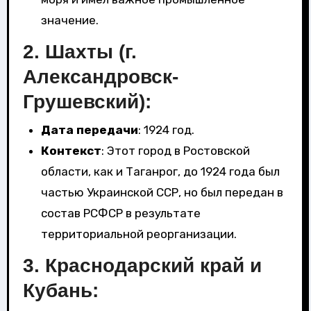
значение.
2.
Шахты (г.
Александровск-
Грушевский)
:
Дата передачи
: 1924 год.
Контекст
: Этот город в Ростовской
области, как и Таганрог, до 1924 года был
частью Украинской ССР, но был передан в
состав РСФСР в результате
территориальной реорганизации.
3.
Краснодарский край и
Кубань
: