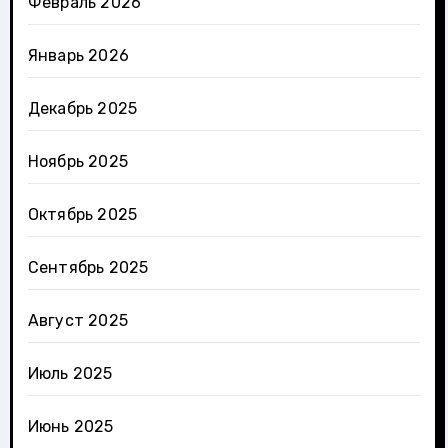
Февраль 2026
Январь 2026
Декабрь 2025
Ноябрь 2025
Октябрь 2025
Сентябрь 2025
Август 2025
Июль 2025
Июнь 2025