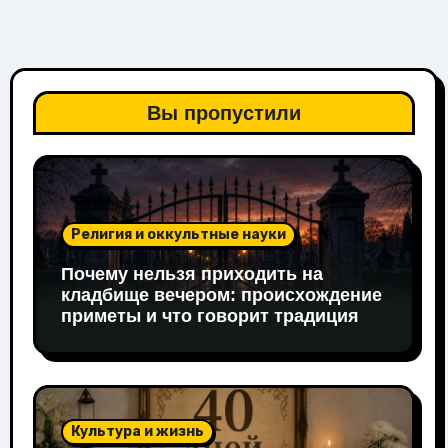
Вы пропустили
Религия и оккультные науки
Почему нельзя приходить на
кладбище вечером: происхождение
приметы и что говорит традиция
Культура и жизнь