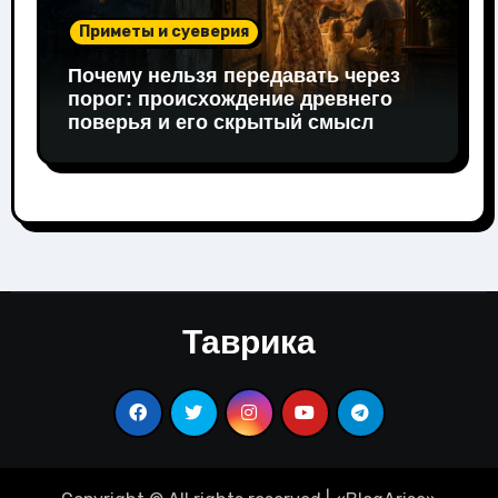
Приметы и суеверия
Почему нельзя передавать через
порог: происхождение древнего
поверья и его скрытый смысл
Таврика