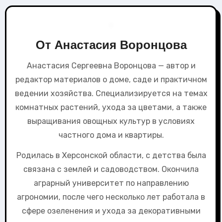
От
Анастасия Воронцова
Анастасия Сергеевна Воронцова — автор и
редактор материалов о доме, саде и практичном
ведении хозяйства. Специализируется на темах
комнатных растений, ухода за цветами, а также
выращивания овощных культур в условиях
частного дома и квартиры.
Родилась в Херсонской области, с детства была
связана с землей и садоводством. Окончила
аграрный университет по направлению
агрономии, после чего несколько лет работала в
сфере озеленения и ухода за декоративными