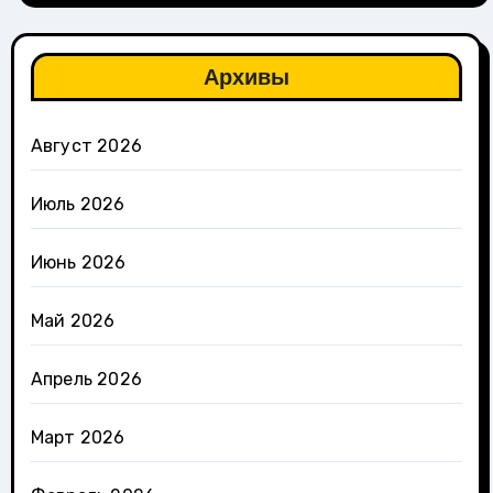
Архивы
Август 2026
Июль 2026
Июнь 2026
Май 2026
Апрель 2026
Март 2026