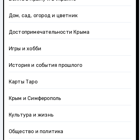
Дом, сад, огород и цветник
Достопримечательности Крыма
Игры и хобби
История и события прошлого
Карты Таро
Крым и Симферополь
Культура и жизнь
Общество и политика