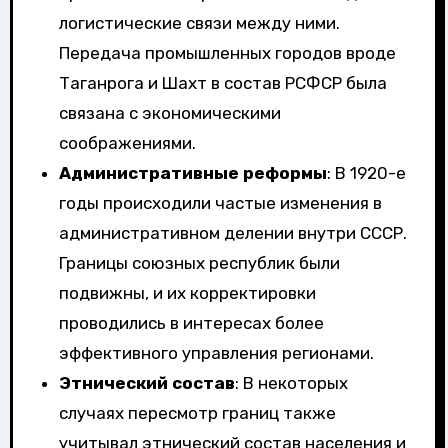
логистические связи между ними.
Передача промышленных городов вроде
Таганрога и Шахт в состав РСФСР была
связана с экономическими
соображениями.
Административные реформы
: В 1920-е
годы происходили частые изменения в
административном делении внутри СССР.
Границы союзных республик были
подвижны, и их корректировки
проводились в интересах более
эффективного управления регионами.
Этнический состав
: В некоторых
случаях пересмотр границ также
учитывал этнический состав населения и