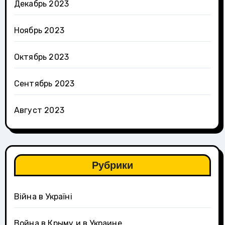
Декабрь 2023
Ноябрь 2023
Октябрь 2023
Сентябрь 2023
Август 2023
Рубрики
Війна в Україні
Война в Крыму и в Украине