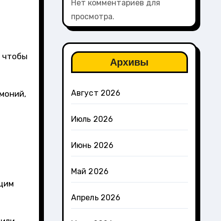
Нет комментариев для
просмотра.
, чтобы
Архивы
Август 2026
моний,
Июль 2026
Июнь 2026
Май 2026
ющим
Апрель 2026