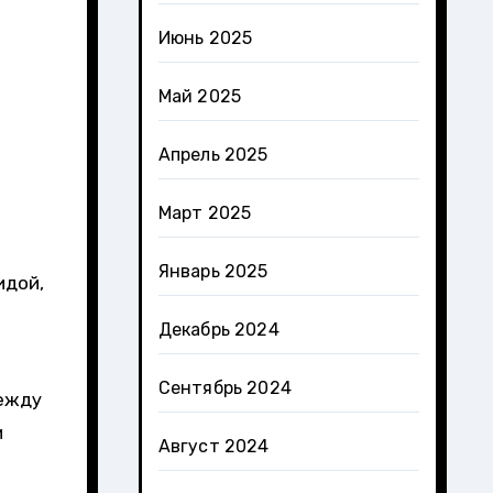
Июнь 2025
Май 2025
Апрель 2025
Март 2025
Январь 2025
идой,
Декабрь 2024
Сентябрь 2024
ежду
и
Август 2024