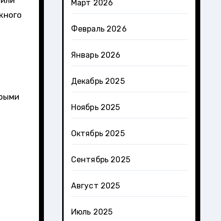
 или
Март 2026
жного
Февраль 2026
Январь 2026
Декабрь 2025
орыми
Ноябрь 2025
Октябрь 2025
Сентябрь 2025
Август 2025
Июль 2025