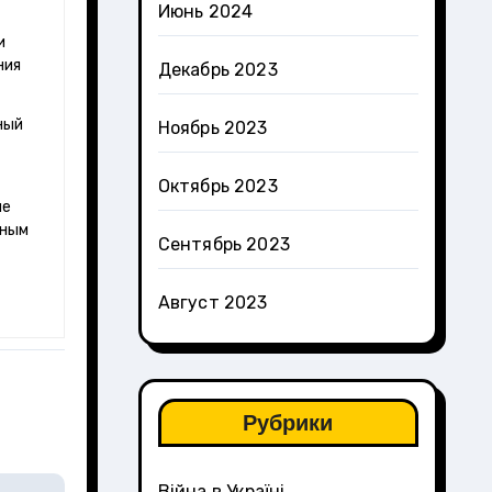
Июнь 2024
ния
Декабрь 2023
ный
Ноябрь 2023
Октябрь 2023
ые
чным
Сентябрь 2023
Август 2023
Рубрики
Війна в Україні