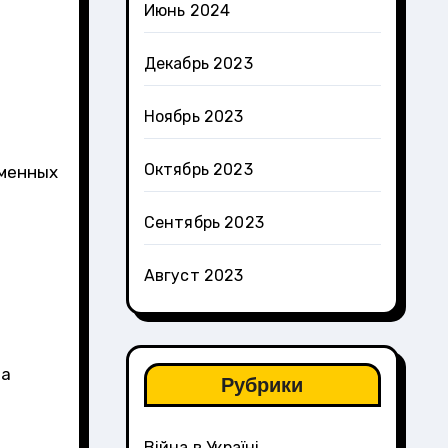
Июнь 2024
Декабрь 2023
Ноябрь 2023
Октябрь 2023
еменных
Сентябрь 2023
Август 2023
 а
Рубрики
Війна в Україні