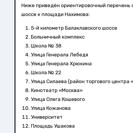
Ниже приведён ориентировочный перечень о
шоссе к площади Нахимова:
5-й километр Балаклавского шоссе
Больничный комплекс
Школа № 38
Улица Генерала Лебедя
Улица Генерала Хрюкина
Школа № 22
Улица Силаева (район торгового центра 
Кинотеатр «Москва»
Улица Олега Кошевого
Улица Кожанова
Университет
Площадь Ушакова