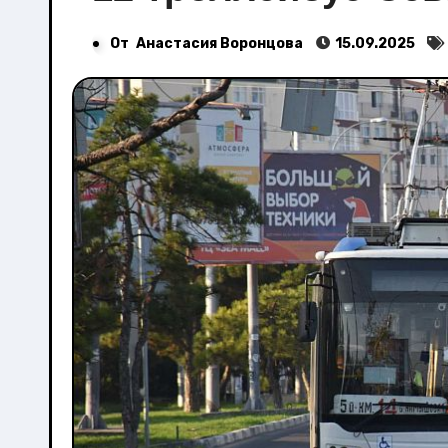
От
Анастасия Воронцова
15.09.2025