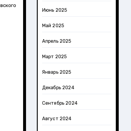
вского
Июнь 2025
Май 2025
Апрель 2025
Март 2025
Январь 2025
Декабрь 2024
Сентябрь 2024
Август 2024