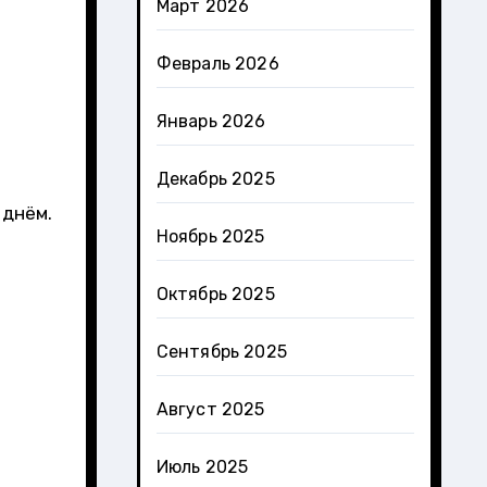
Март 2026
Февраль 2026
Январь 2026
Декабрь 2025
 днём.
Ноябрь 2025
Октябрь 2025
Сентябрь 2025
Август 2025
Июль 2025