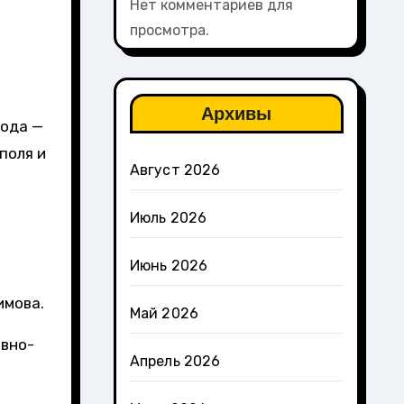
Нет комментариев для
просмотра.
Архивы
рода —
поля и
Август 2026
Июль 2026
Июнь 2026
имова.
Май 2026
ивно-
Апрель 2026