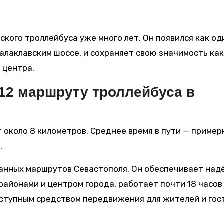
кого троллейбуса уже много лет. Он появился как од
алаклавским шоссе, и сохраняет свою значимость как
 центра.
12 маршруту троллейбуса в
около 8 километров. Среднее время в пути — пример
.
ванных маршрутов Севастополя. Он обеспечивает на
йонами и центром города, работает почти 18 часов
оступным средством передвижения для жителей и гос